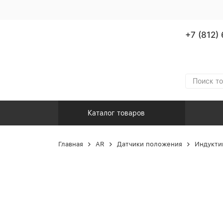
+7 (812)
Каталог товаров
Главная
AR
Датчики положения
Индукти