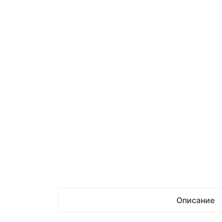
Описание