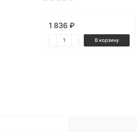
1 836
₽
В корзину