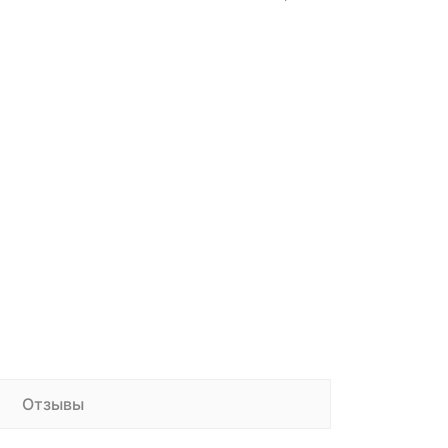
Отзывы