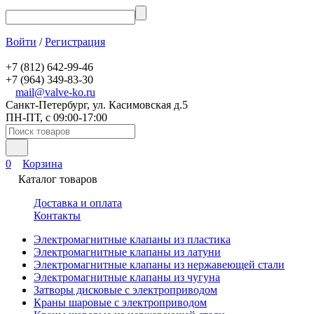
Войти
/
Регистрация
+7 (812) 642-99-46
+7 (964) 349-83-30
mail@valve-ko.ru
Санкт-Петербург, ул. Касимовская д.5
ПН-ПТ, с 09:00-17:00
0
Корзина
Каталог товаров
Доставка и оплата
Контакты
Электромагнитные клапаны из пластика
Электромагнитные клапаны из латуни
Электромагнитные клапаны из нержавеющей стали
Электромагнитные клапаны из чугуна
Затворы дисковые с электроприводом
Краны шаровые с электроприводом