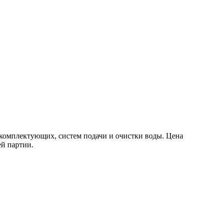
комплектующих, систем подачи и очистки воды. Цена
ей партии.