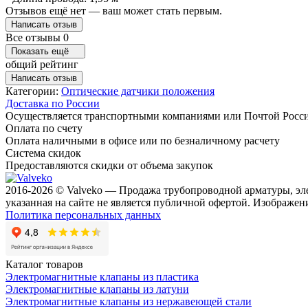
Отзывов ещё нет — ваш может стать первым.
Написать отзыв
Все отзывы
0
Показать ещё
общий рейтинг
Написать отзыв
Категории:
Оптические датчики положения
Доставка по России
Осуществляется транспортными компаниями или Почтой Росс
Оплата по счету
Оплата наличными в офисе или по безналичному расчету
Система скидок
Предоставляются скидки от объема закупок
2016-2026 © Valveko — Продажа трубопроводной арматуры, эл
указанная на сайте не является публичной офертой. Изображени
Политика персональных данных
Каталог товаров
Электромагнитные клапаны из пластика
Электромагнитные клапаны из латуни
Электромагнитные клапаны из нержавеющей стали