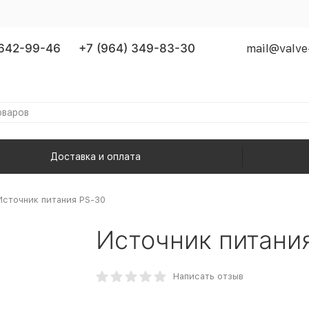
 642-99-46
+7 (964) 349-83-30
mail@valve
Доставка и оплата
Источник питания PS-30
Источник питани
Написать отзыв