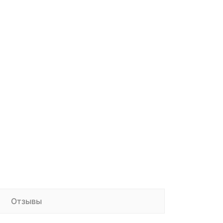
Отзывы