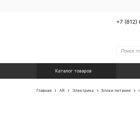
+7 (812)
Каталог товаров
Главная
AR
Электрика
Блоки питания