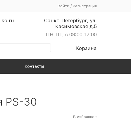
Войти
/
Регистрация
-ko.ru
Санкт-Петербург, ул.
Касимовская д.5
ПН-ПТ, с 09:00-17:00
Корзина
Контакты
я PS-30
В избранное