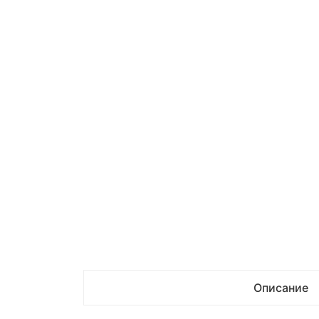
Описание