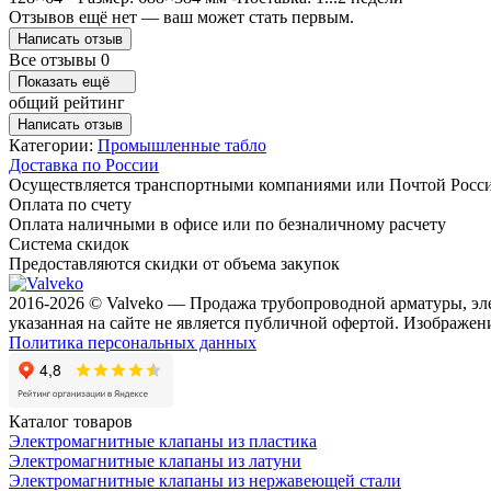
Отзывов ещё нет — ваш может стать первым.
Написать отзыв
Все отзывы
0
Показать ещё
общий рейтинг
Написать отзыв
Категории:
Промышленные табло
Доставка по России
Осуществляется транспортными компаниями или Почтой Росс
Оплата по счету
Оплата наличными в офисе или по безналичному расчету
Система скидок
Предоставляются скидки от объема закупок
2016-2026 © Valveko — Продажа трубопроводной арматуры, эл
указанная на сайте не является публичной офертой. Изображени
Политика персональных данных
Каталог товаров
Электромагнитные клапаны из пластика
Электромагнитные клапаны из латуни
Электромагнитные клапаны из нержавеющей стали