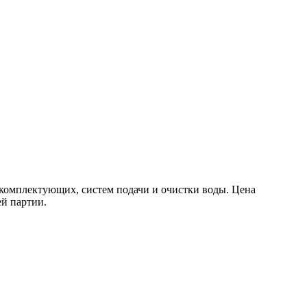
комплектующих, систем подачи и очистки воды. Цена
ей партии.