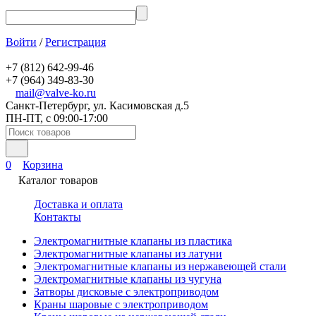
Войти
/
Регистрация
+7 (812) 642-99-46
+7 (964) 349-83-30
mail@valve-ko.ru
Санкт-Петербург, ул. Касимовская д.5
ПН-ПТ, с 09:00-17:00
0
Корзина
Каталог товаров
Доставка и оплата
Контакты
Электромагнитные клапаны из пластика
Электромагнитные клапаны из латуни
Электромагнитные клапаны из нержавеющей стали
Электромагнитные клапаны из чугуна
Затворы дисковые с электроприводом
Краны шаровые с электроприводом