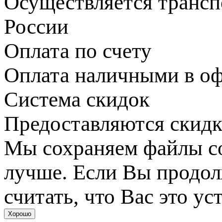
Осуществляется транс
России
Оплата по счету
Оплата наличными в оф
Система скидок
Предоставляются скидк
Мы сохраняем файлы coo
лучше. Если Вы продол
считать, что Вас это ус
Хорошо