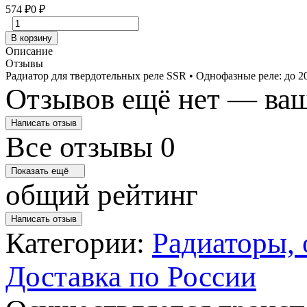
574
₽
0
₽
В корзину
Описание
Отзывы
Радиатор для твердотельных реле SSR • Однофазные реле: до 
Отзывов ещё нет — ваш
Написать отзыв
Все отзывы
0
Показать ещё
общий рейтинг
Написать отзыв
Категории:
Радиаторы, 
Доставка по России