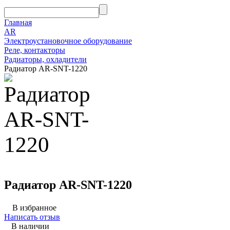
Главная
AR
Электроустановочное оборудование
Реле, контакторы
Радиаторы, охладители
Радиатор AR-SNT-1220
Радиатор AR-SNT-1220
В избранное
Написать отзыв
В наличии