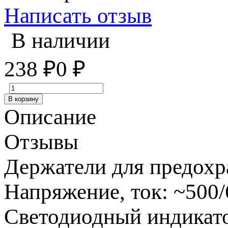
Написать отзыв
В наличии
238
₽
0
₽
В корзину
Описание
Отзывы
Держатели для предох
Напряжение, ток: ~500/
Светодиодный индикатор