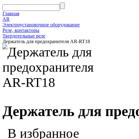
Главная
AR
Электроустановочное оборудование
Реле, контакторы
Твердотельные реле
Держатель для предохранителя AR-RT18
Держатель для пре
В избранное