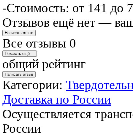
-Стоимость: от 141 до 7
Отзывов ещё нет — ваш
Написать отзыв
Все отзывы
0
Показать ещё
общий рейтинг
Написать отзыв
Категории:
Твердотельн
Доставка по России
Осуществляется транс
России