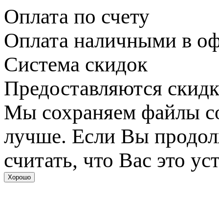
Оплата по счету
Оплата наличными в оф
Система скидок
Предоставляются скидк
Мы сохраняем файлы coo
лучше. Если Вы продол
считать, что Вас это ус
Хорошо