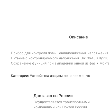
Описание
Прибор для контроля повышения/понижения напряжения в
Питание с контролируемого напряжения Un: 3×400 В/230
Сохранение функций при выпадении одной из фаз • Монтаж
Категории:
Устройства защиты по напряжению
Доставка по России
Осуществляется транспортными
компаниями или Почтой России