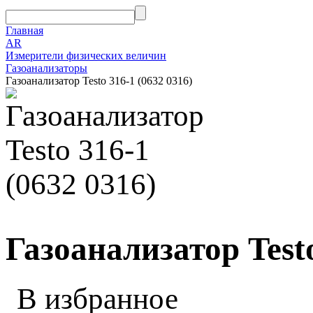
Главная
AR
Измерители физических величин
Газоанализаторы
Газоанализатор Testo 316-1 (0632 0316)
Газоанализатор Testo
В избранное