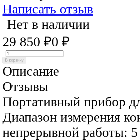
Написать отзыв
Нет в наличии
29 850
₽
0
₽
В корзину
Описание
Отзывы
Портативный прибор дл
Диапазон измерения ко
непрерывной работы: 5