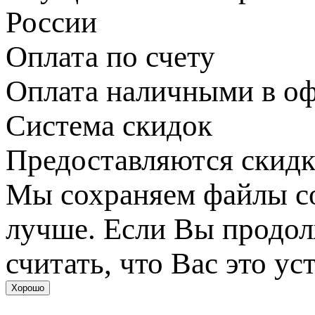
России
Оплата по счету
Оплата наличными в оф
Система скидок
Предоставляются скидк
Мы сохраняем файлы coo
лучше. Если Вы продол
считать, что Вас это ус
Хорошо