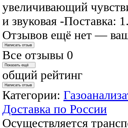
увеличивающий чувстви
и звуковая -Поставка: 1
Отзывов ещё нет — ваш
Написать отзыв
Все отзывы
0
Показать ещё
общий рейтинг
Написать отзыв
Категории:
Газоанализ
Доставка по России
Осуществляется транс