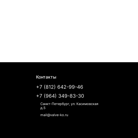
Контакты
+7 (812) 642-99-46
+7 (964) 349-83-30
Санкт-Петербург, ул. Касимовская
д.5
mail@valve-ko.ru