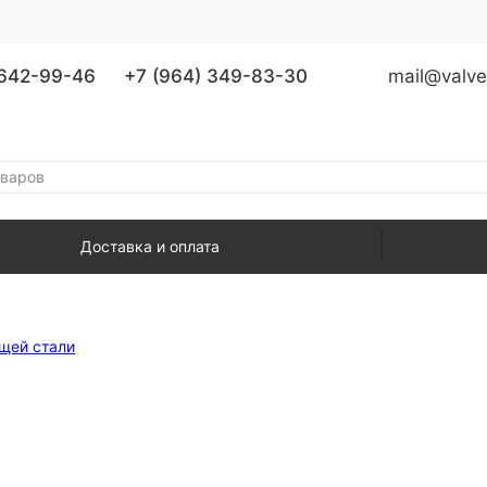
 642-99-46
+7 (964) 349-83-30
mail@valve
Доставка и оплата
щей стали