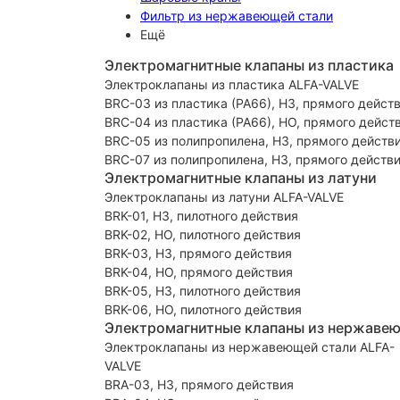
Фильтр из нержавеющей стали
Ещё
Электромагнитные клапаны из пластика
Электроклапаны из пластика ALFA-VALVE
BRC-03 из пластика (PA66), НЗ, прямого дейст
BRC-04 из пластика (PA66), НО, прямого дейст
BRC-05 из полипропилена, НЗ, прямого действ
BRC-07 из полипропилена, НЗ, прямого действ
Электромагнитные клапаны из латуни
Электроклапаны из латуни ALFA-VALVE
BRK-01, НЗ, пилотного действия
BRK-02, НО, пилотного действия
BRK-03, НЗ, прямого действия
BRK-04, НО, прямого действия
BRK-05, НЗ, пилотного действия
BRK-06, НО, пилотного действия
Электромагнитные клапаны из нержаве
Электроклапаны из нержавеющей стали ALFA-
VALVE
BRA-03, НЗ, прямого действия