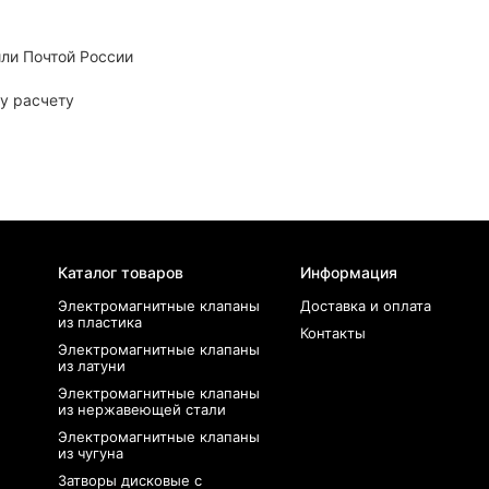
ли Почтой России
у расчету
Каталог товаров
Информация
Электромагнитные клапаны
Доставка и оплата
из пластика
Контакты
Электромагнитные клапаны
из латуни
Электромагнитные клапаны
из нержавеющей стали
Электромагнитные клапаны
из чугуна
Затворы дисковые с