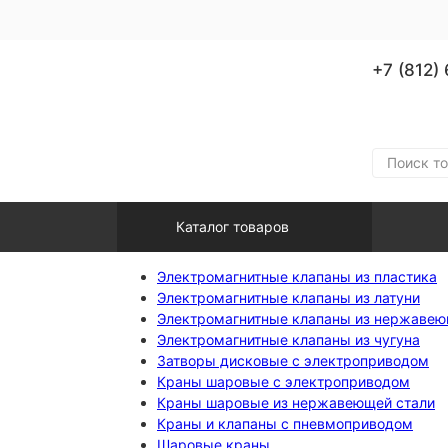
+7 (812)
Каталог товаров
Электромагнитные клапаны из пластика
Электромагнитные клапаны из латуни
Электромагнитные клапаны из нержавею
Электромагнитные клапаны из чугуна
Затворы дисковые с электроприводом
Краны шаровые с электроприводом
Краны шаровые из нержавеющей стали
Краны и клапаны с пневмоприводом
Шаровые краны