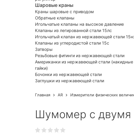
Шаровые краны
Краны шаровые с приводом
Обратные клапаны
Игольчатые клапаны на высокое давление
Клапаны из легированной стали 15лс
Игольчатый клапан из нержавеющей стали 15
Клапаны из углеродистой стали 15с
Затворы
Резьбовые фитинги из нержавеющей стали
Американки из нержавеющей стали (накидные
гайки)
Бочонки из нержавеющей стали
Заглушки из нержавеющей стали
Главная
AR
Измерители физических величи
Шумомер с двумя 