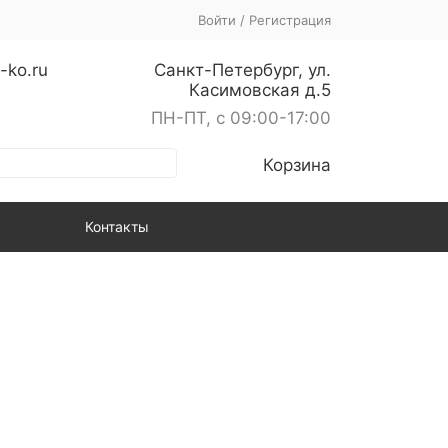
Войти
/
Регистрация
-ko.ru
Санкт-Петербург, ул.
Касимовская д.5
ПН-ПТ, с 09:00-17:00
Корзина
Контакты