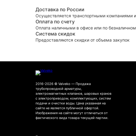
Доставка по России
Осуществляется транспортными компаниями и
Оплата по счету
Оплата наличными в офисе или по безналичном
Система скидок
Предоставляются скидки от объема закупок
2016-2026 © Valveko — Продажа
трубопроводной арматуры,
электромагнитных клапанов, шаровых кранов
с электроприводом, комплектующих, систем
подачи и очистки воды. Цена указанная на
сайте не является публичной офертой.
Изображения на сайте могут отличаться от
фактического вида товара текущей партии.