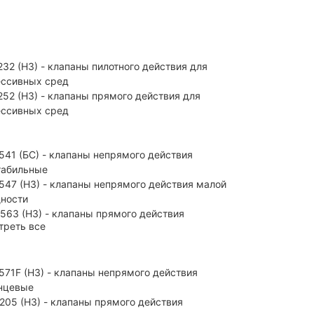
32 (H3) - клапаны пилотного действия для
ессивных сред
252 (H3) - клапаны прямого действия для
ессивных сред
541 (БС) - клапаны непрямого действия
табильные
547 (НЗ) - клапаны непрямого действия малой
ности
563 (НЗ) - клапаны прямого действия
треть все
571F (НЗ) - клапаны непрямого действия
нцевые
205 (НЗ) - клапаны прямого действия