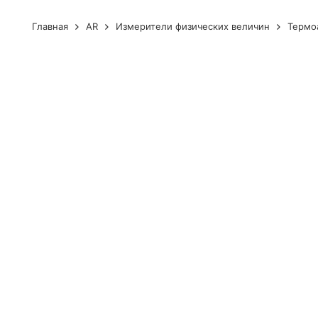
Главная
AR
Измерители физических величин
Термо