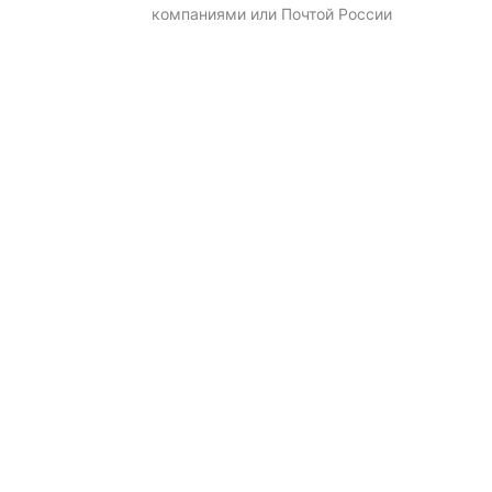
компаниями или Почтой России