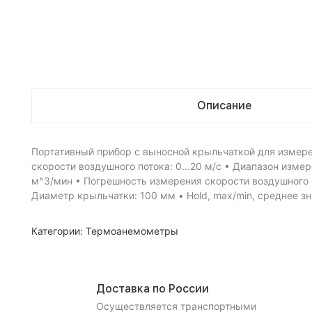
Описание
Портативный прибор с выносной крыльчаткой для измере
скорости воздушного потока: 0...20 м/с • Диапазон изм
м^3/мин • Погрешность измерения скорости воздушного п
Диаметр крыльчатки: 100 мм • Hold, max/min, среднее зн
Категории:
Термоанемометры
Доставка по России
Осуществляется транспортными