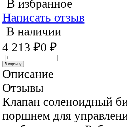
В избранное
Написать отзыв
В наличии
4 213
₽
0
₽
В корзину
Описание
Отзывы
Клапан соленоидный би
поршнем для управлени