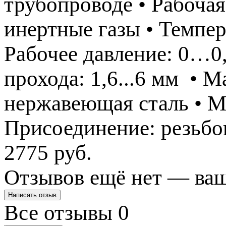
трубопроводе • Рабочая 
инертные газы • Темпер
Рабочее давление: 0…0
прохода: 1,6...6 мм • М
нержавеющая сталь • М
Присоединение: резьбо
2775 руб.
Отзывов ещё нет — ваш
Написать отзыв
Все отзывы
0