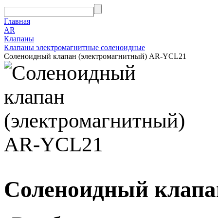
Главная
AR
Клапаны
Клапаны электромагнитные соленоидные
Соленоидный клапан (электромагнитный) AR-YCL21
Соленоидный клапа