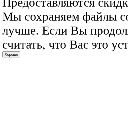
Предоставляются скидк
Мы сохраняем файлы coo
лучше. Если Вы продол
считать, что Вас это ус
Хорошо