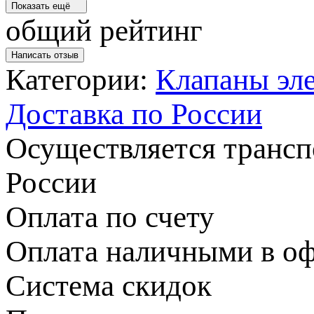
Показать ещё
общий рейтинг
Написать отзыв
Категории:
Клапаны эл
Доставка по России
Осуществляется транс
России
Оплата по счету
Оплата наличными в оф
Система скидок