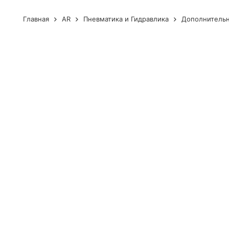
Главная
AR
Пневматика и Гидравлика
Дополнитель