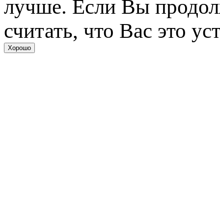
лучше. Если Вы продол
считать, что Вас это ус
Хорошо