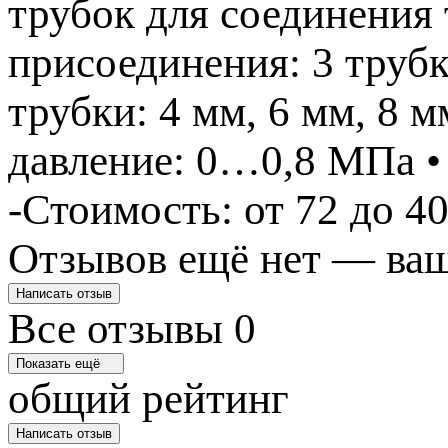
трубок для соединения 
присоединения: 3 труб
трубки: 4 мм, 6 мм, 8 м
давление: 0…0,8 МПа • 
-Стоимость: от 72 до 40
Отзывов ещё нет — ваш
Написать отзыв
Все отзывы
0
Показать ещё
общий рейтинг
Написать отзыв