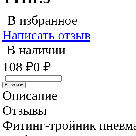
В избранное
Написать отзыв
В наличии
108
₽
0
₽
В корзину
Описание
Отзывы
Фитинг-тройник пневм