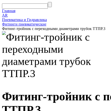
Главная
AR
Пневматика и Гидравлика
Фитинги пневматические
Фитинг-тройник с переходными диаметрами трубок ТТПР.3
Фитинг-тройник с 
ТТПР.3