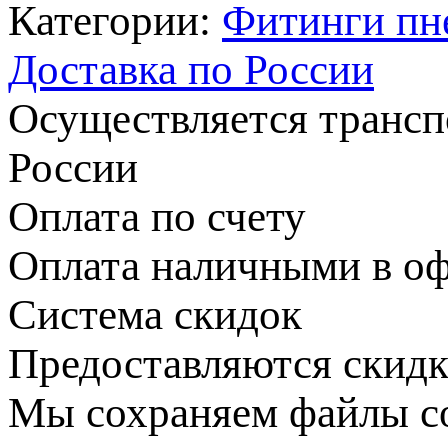
Категории:
Фитинги пн
Доставка по России
Осуществляется транс
России
Оплата по счету
Оплата наличными в оф
Система скидок
Предоставляются скидк
Мы сохраняем файлы coo