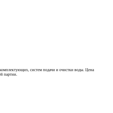
комплектующих, систем подачи и очистки воды. Цена
ей партии.