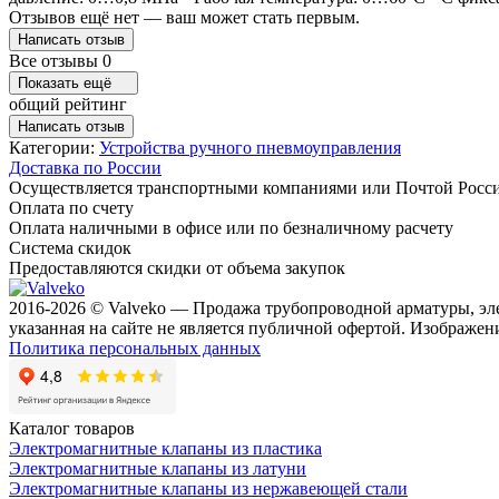
Отзывов ещё нет — ваш может стать первым.
Написать отзыв
Все отзывы
0
Показать ещё
общий рейтинг
Написать отзыв
Категории:
Устройства ручного пневмоуправления
Доставка по России
Осуществляется транспортными компаниями или Почтой Росс
Оплата по счету
Оплата наличными в офисе или по безналичному расчету
Система скидок
Предоставляются скидки от объема закупок
2016-2026 © Valveko — Продажа трубопроводной арматуры, эл
указанная на сайте не является публичной офертой. Изображени
Политика персональных данных
Каталог товаров
Электромагнитные клапаны из пластика
Электромагнитные клапаны из латуни
Электромагнитные клапаны из нержавеющей стали