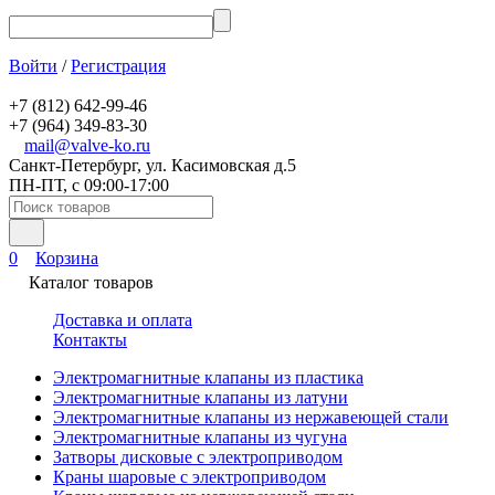
Войти
/
Регистрация
+7 (812) 642-99-46
+7 (964) 349-83-30
mail@valve-ko.ru
Санкт-Петербург, ул. Касимовская д.5
ПН-ПТ, с 09:00-17:00
0
Корзина
Каталог товаров
Доставка и оплата
Контакты
Электромагнитные клапаны из пластика
Электромагнитные клапаны из латуни
Электромагнитные клапаны из нержавеющей стали
Электромагнитные клапаны из чугуна
Затворы дисковые с электроприводом
Краны шаровые с электроприводом