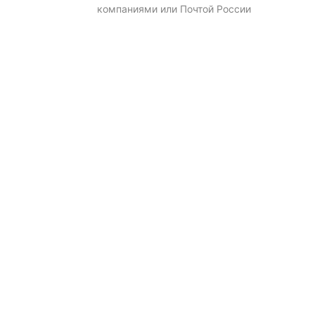
компаниями или Почтой России