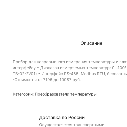
Описание
Прибор для непрерывного измерения температуры и вла
интерфейсу • Диапазон измеряемых температур: 0...100°
TВ-02-2V01) • Интерфейс RS-485, Modbus RTU, бесплатны
-Стоимость: от 7196 до 10987 руб.
Категории:
Преобразователи температуры
Доставка по России
Осуществляется транспортными