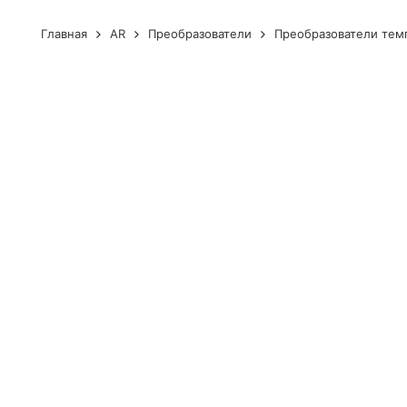
Главная
AR
Преобразователи
Преобразователи тем