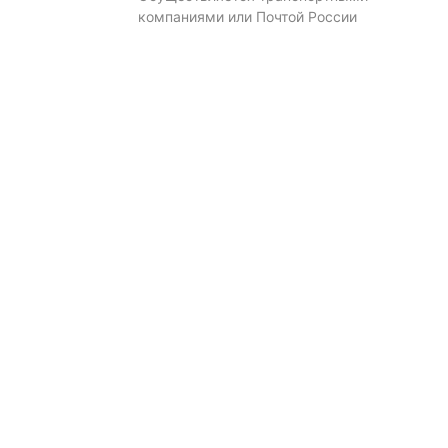
компаниями или Почтой России