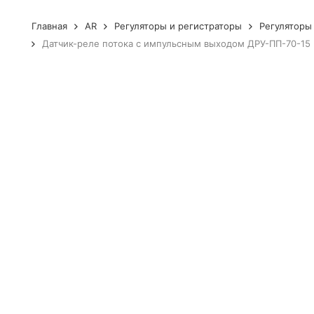
Главная
AR
Регуляторы и регистраторы
Регуляторы
Датчик-реле потока с импульсным выходом ДРУ-ПП-70-15