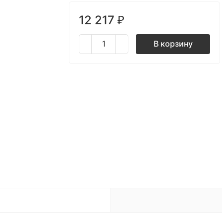
12 217
₽
В корзину