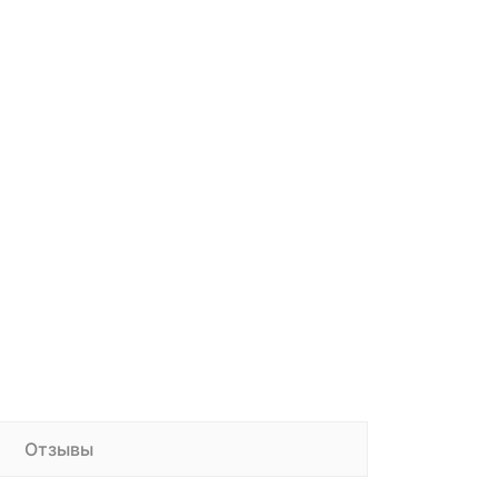
Отзывы