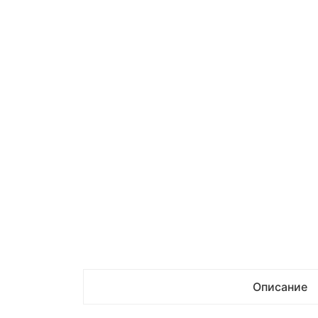
Описание