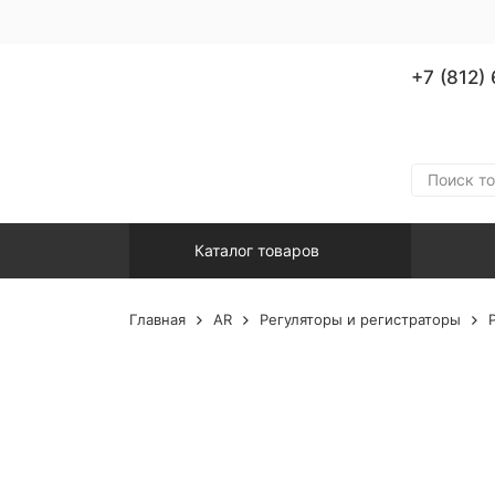
+7 (812)
Каталог товаров
Главная
AR
Регуляторы и регистраторы