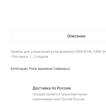
Описание
Прибор для управления реле времени CRM-91HE, CRM-2HE.
-Поставка: 1...2 недели
Категории:
Реле времени (таймеры)
Доставка по России
Осуществляется транспортными
компаниями или Почтой России