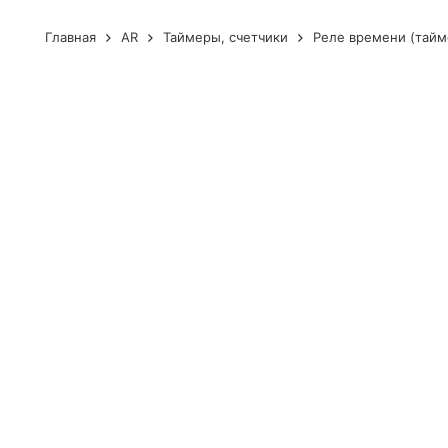
Главная
AR
Таймеры, счетчики
Реле времени (тайм