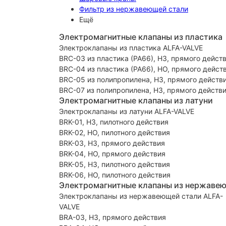
Фильтр из нержавеющей стали
Ещё
Электромагнитные клапаны из пластика
Электроклапаны из пластика ALFA-VALVE
BRC-03 из пластика (PA66), НЗ, прямого дейст
BRC-04 из пластика (PA66), НО, прямого дейст
BRC-05 из полипропилена, НЗ, прямого действ
BRC-07 из полипропилена, НЗ, прямого действ
Электромагнитные клапаны из латуни
Электроклапаны из латуни ALFA-VALVE
BRK-01, НЗ, пилотного действия
BRK-02, НО, пилотного действия
BRK-03, НЗ, прямого действия
BRK-04, НО, прямого действия
BRK-05, НЗ, пилотного действия
BRK-06, НО, пилотного действия
Электромагнитные клапаны из нержаве
Электроклапаны из нержавеющей стали ALFA-
VALVE
BRA-03, НЗ, прямого действия