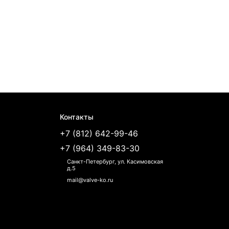
Контакты
+7 (812) 642-99-46
+7 (964) 349-83-30
Санкт-Петербург, ул. Касимовская
д.5
mail@valve-ko.ru