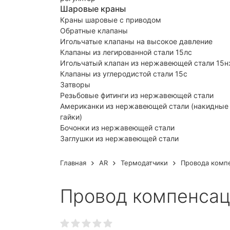
Шаровые краны
Краны шаровые с приводом
Обратные клапаны
Игольчатые клапаны на высокое давление
Клапаны из легированной стали 15лс
Игольчатый клапан из нержавеющей стали 15
Клапаны из углеродистой стали 15с
Затворы
Резьбовые фитинги из нержавеющей стали
Американки из нержавеющей стали (накидные
гайки)
Бочонки из нержавеющей стали
Заглушки из нержавеющей стали
Главная
AR
Термодатчики
Провода комп
Провод компенса