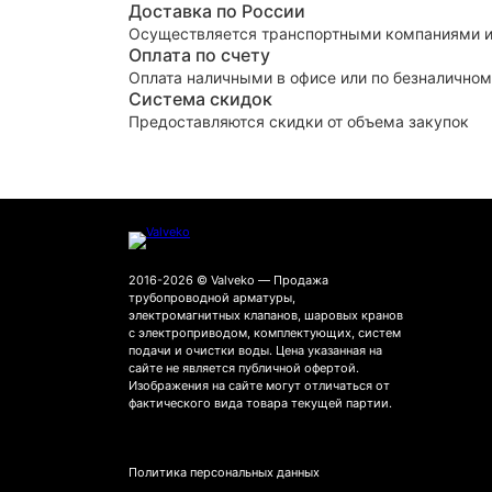
Доставка по России
Осуществляется транспортными компаниями и
Оплата по счету
Оплата наличными в офисе или по безналичном
Система скидок
Предоставляются скидки от объема закупок
2016-2026 © Valveko — Продажа
трубопроводной арматуры,
электромагнитных клапанов, шаровых кранов
с электроприводом, комплектующих, систем
подачи и очистки воды. Цена указанная на
сайте не является публичной офертой.
Изображения на сайте могут отличаться от
фактического вида товара текущей партии.
Политика персональных данных