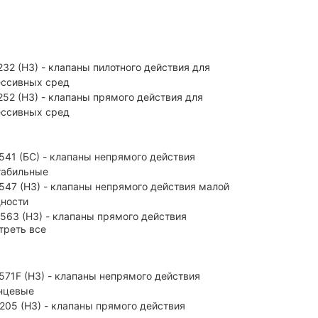
32 (H3) - клапаны пилотного действия для
ессивных сред
252 (H3) - клапаны прямого действия для
ессивных сред
541 (БС) - клапаны непрямого действия
табильные
547 (НЗ) - клапаны непрямого действия малой
ности
563 (НЗ) - клапаны прямого действия
треть все
571F (НЗ) - клапаны непрямого действия
нцевые
205 (НЗ) - клапаны прямого действия