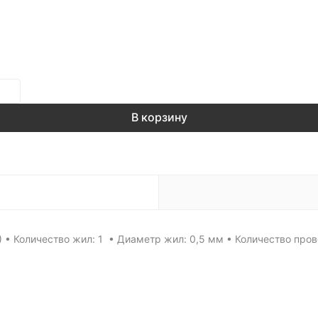
В корзину
• Количество жил: 1 • Диаметр жил: 0,5 мм • Количество прово