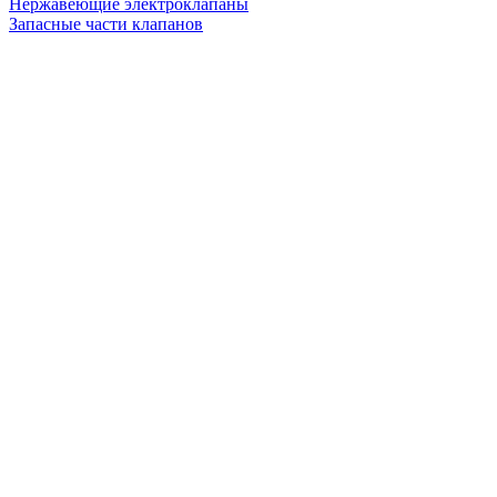
Нержавеющие электроклапаны
Запасные части клапанов