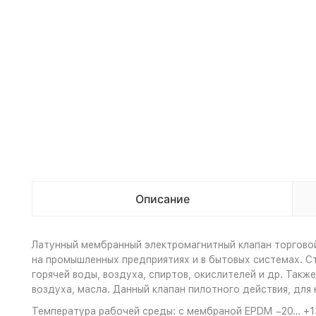
Описание
Латунный мембранный электромагнитный клапан торгово
на промышленных предприятиях и в бытовых системах. С
горячей воды, воздуха, спиртов, окислителей и др. Так
воздуха, масла. Данный клапан пилотного действия, для
Температура рабочей среды: с мембраной EPDM −20… +13