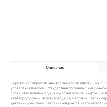
Описание
Нормально-открытый электромагнитный клапан SMART се
управления потоком. Стандартная поставка с мембраной 
солей, окислителей и др. жидкостей и газов, инертных
нефтепродуктами, водой, воздухом, маслами. Клапан се
давлении ,самотеке. Клапан монтируется на горизонталь