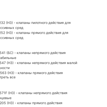
32 (H3) - клапаны пилотного действия для
ессивных сред
252 (H3) - клапаны прямого действия для
ессивных сред
541 (БС) - клапаны непрямого действия
табильные
547 (НЗ) - клапаны непрямого действия малой
ности
563 (НЗ) - клапаны прямого действия
треть все
571F (НЗ) - клапаны непрямого действия
нцевые
205 (НЗ) - клапаны прямого действия