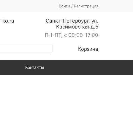
Войти
/
Регистрация
-ko.ru
Санкт-Петербург, ул.
Касимовская д.5
ПН-ПТ, с 09:00-17:00
Корзина
Контакты