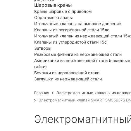
Шаровые краны
Краны шаровые с приводом
Обратные клапаны
Игольчатые клапаны на высокое давление
Клапаны из легированной стали 15лс
Игольчатый клапан из нержавеющей стали 15
Клапаны из углеродистой стали 15с
Затворы
Резьбовые фитинги из нержавеющей стали
Американки из нержавеющей стали (накидные
гайки)
Бочонки из нержавеющей стали
Заглушки из нержавеющей стали
Главная
Электромагнитные клапаны из нержа
Электромагнитный клапан SMART SM55637S DN4
Электромагнитный