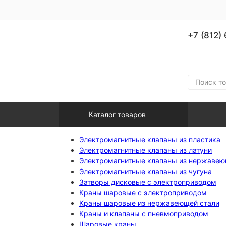
+7 (812)
Каталог товаров
Электромагнитные клапаны из пластика
Электромагнитные клапаны из латуни
Электромагнитные клапаны из нержавею
Электромагнитные клапаны из чугуна
Затворы дисковые с электроприводом
Краны шаровые с электроприводом
Краны шаровые из нержавеющей стали
Краны и клапаны с пневмоприводом
Шаровые краны