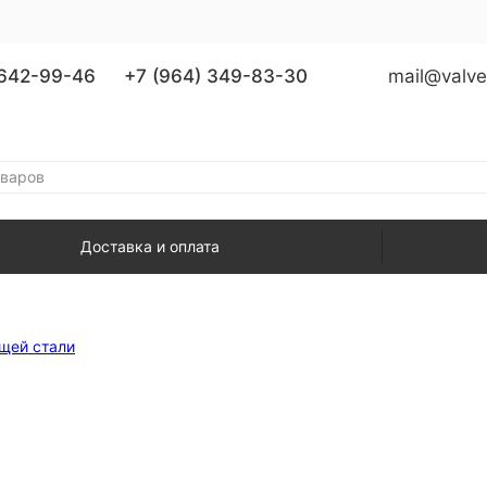
 642-99-46
+7 (964) 349-83-30
mail@valve
Доставка и оплата
щей стали