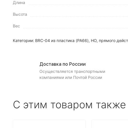
Длина
Высота
Вес
Категории:
BRC-04 из пластика (PA66), НО, прямого дейс
Доставка по России
Осуществляется транспортными
компаниями или Почтой России
С этим товаром также