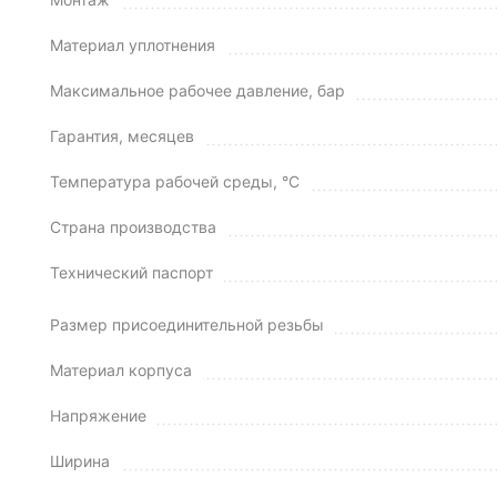
Материал уплотнения
Максимальное рабочее давление, бар
Гарантия, месяцев
Температура рабочей среды, °C
Страна производства
Технический паспорт
Размер присоединительной резьбы
Материал корпуса
Напряжение
Ширина