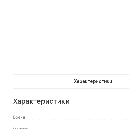
Характеристики
Характеристики
Бренд
Монтаж