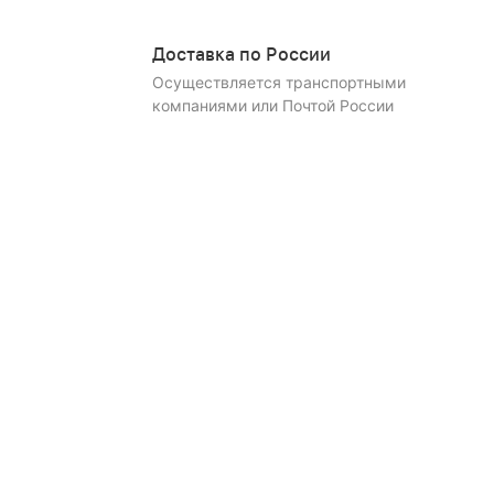
Доставка по России
Осуществляется транспортными
компаниями или Почтой России