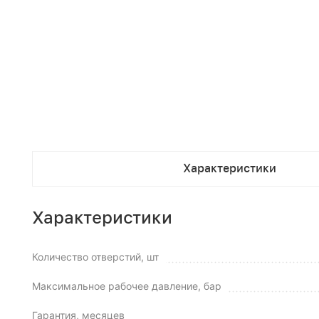
Характеристики
Характеристики
Количество отверстий, шт
Максимальное рабочее давление, бар
Гарантия, месяцев