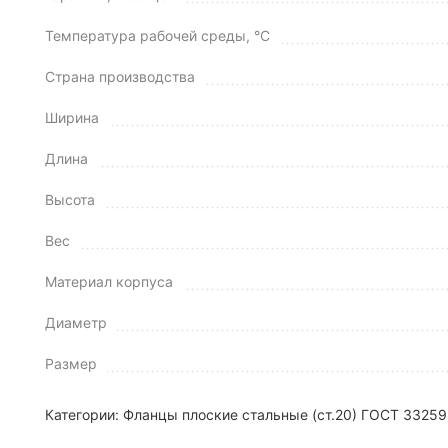
Температура рабочей среды, °C
Страна производства
Ширина
Длина
Высота
Вес
Материал корпуса
Диаметр
Размер
Категории:
Фланцы плоские стальные (ст.20) ГОСТ 33259