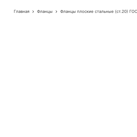
Главная
Фланцы
Фланцы плоские стальные (ст.20) ГОС