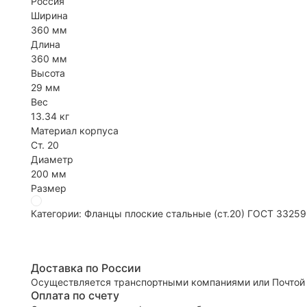
Россия
Ширина
360 мм
Длина
360 мм
Высота
29 мм
Вес
13.34 кг
Материал корпуса
Ст. 20
Диаметр
200 мм
Размер
Категории:
Фланцы плоские стальные (ст.20) ГОСТ 33259
Доставка по России
Осуществляется транспортными компаниями или Почтой
Оплата по счету