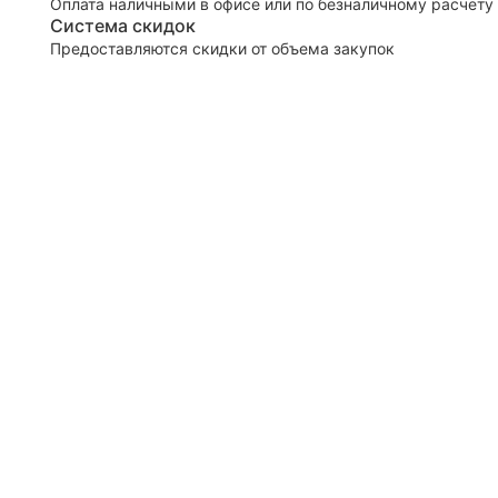
Оплата наличными в офисе или по безналичному расчету
Система скидок
Предоставляются скидки от объема закупок