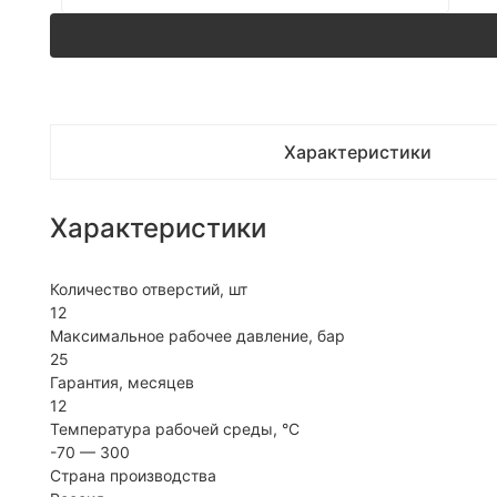
Характеристики
Характеристики
Количество отверстий, шт
12
Максимальное рабочее давление, бар
25
Гарантия, месяцев
12
Температура рабочей среды, °C
-70 — 300
Страна производства