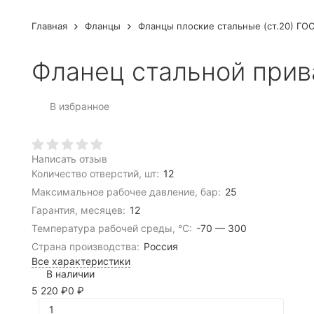
Главная
Фланцы
Фланцы плоские стальные (ст.20) ГОС
Фланец стальной прив
В избранное
Написать отзыв
Количество отверстий, шт:
12
Максимальное рабочее давление, бар:
25
Гарантия, месяцев:
12
Температура рабочей среды, °C:
-70 — 300
Страна производства:
Россия
Все характеристики
В наличии
5 220
₽
0
₽