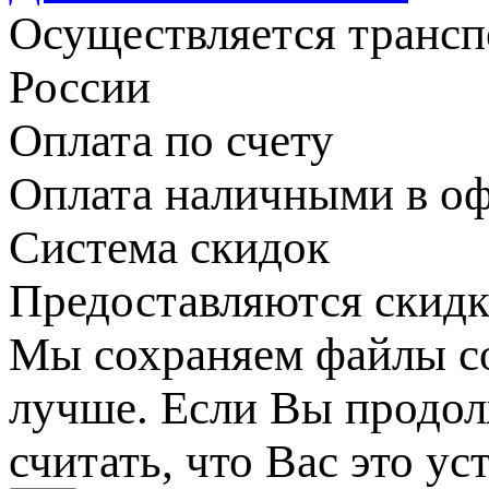
Осуществляется транс
России
Оплата по счету
Оплата наличными в оф
Система скидок
Предоставляются скидк
Мы сохраняем файлы coo
лучше. Если Вы продол
считать, что Вас это ус