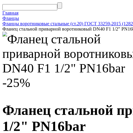
Главная
Фланцы
Фланцы воротниковые стальные (ст.20) ГОСТ 33259-2015 (1282
Фланец стальной приварной воротниковый DN40 F1 1/2" PN16
-25%
Фланец стальной п
1/2" PN16bar