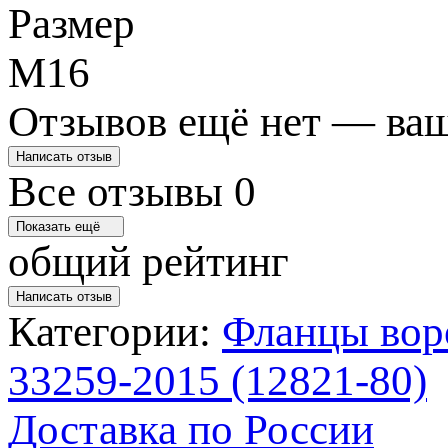
Размер
М16
Отзывов ещё нет — ваш
Написать отзыв
Все отзывы
0
Показать ещё
общий рейтинг
Написать отзыв
Категории:
Фланцы вор
33259-2015 (12821-80)
Доставка по России