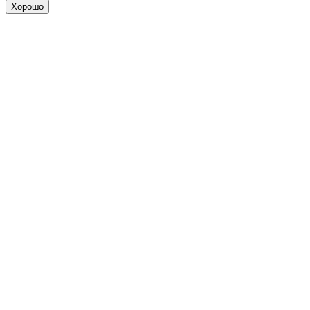
Хорошо