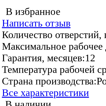
В избранное
Написать отзыв
Количество отверстий, 
Максимальное рабочее д
Гарантия, месяцев:
12
Температура рабочей ср
Страна производства:
Р
Все характеристики
В наличии