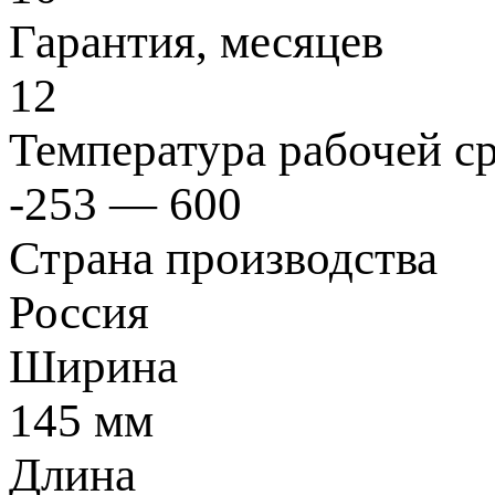
Гарантия, месяцев
12
Температура рабочей с
-253 — 600
Страна производства
Россия
Ширина
145 мм
Длина