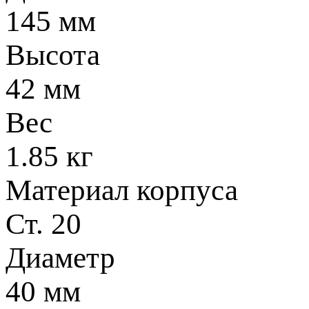
145 мм
Высота
42 мм
Вес
1.85 кг
Материал корпуса
Ст. 20
Диаметр
40 мм