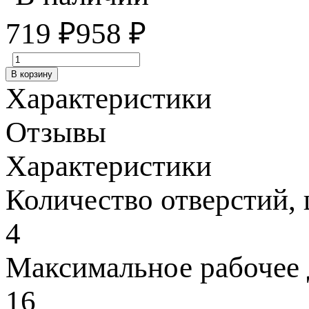
719
₽
958
₽
В корзину
Характеристики
Отзывы
Характеристики
Количество отверстий,
4
Максимальное рабочее 
16