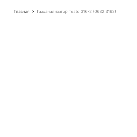
Главная
Газоанализатор Testo 316-2 (0632 3162)