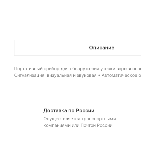
Описание
Портативный прибор для обнаружения утечки взрывоопасн
Сигнализация: визуальная и звуковая • Автоматическое о
Доставка по России
Осуществляется транспортными
компаниями или Почтой России